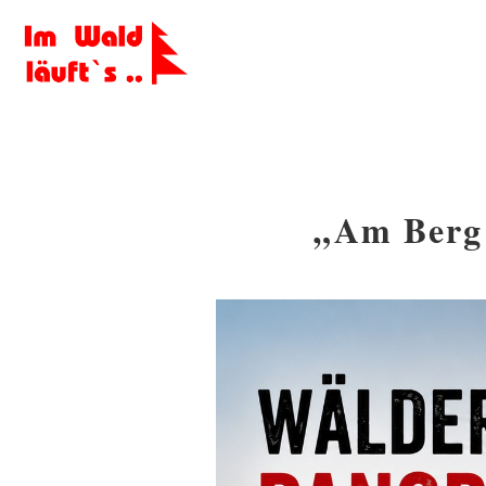
„Am Berg l