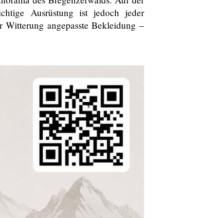
chtige Ausrüstung ist jedoch jeder
er Witterung angepasste Bekleidung –