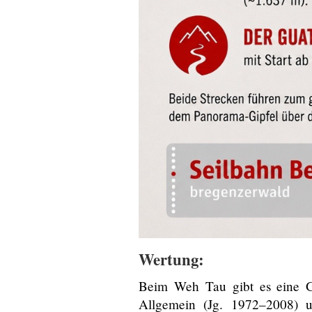
Wertung:
Beim Weh Tau gibt es eine G
Allgemein (Jg. 1972–2008) u