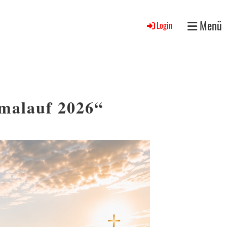
Menü
Login
malauf 2026“