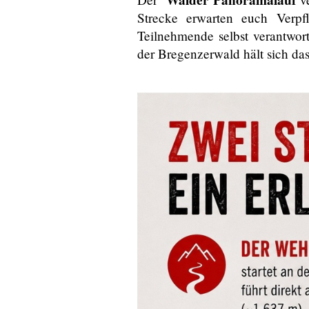
Strecke erwarten euch Verpfl
Teilnehmende selbst verantwor
der Bregenzerwald hält sich da