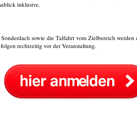
ablick inklusive.
h Sonderdach sowie die Talfahrt vom Zielbereich werden
 folgen rechtzeitig vor der Veranstaltung.