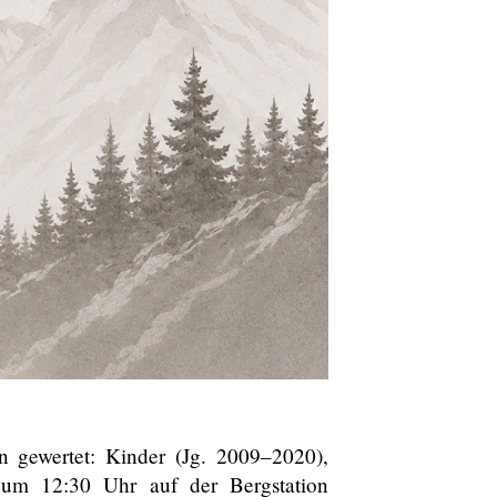
 gewertet: Kinder (Jg. 2009–2020),
 um 12:30 Uhr auf der Bergstation