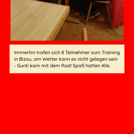
Immerhin trafen sich 8 Teilnehmer zum Training
in Bizau, am Wetter kann es nicht gelegen sein
- Gunti kam mit dem Rad! Spaß hatten Alle.